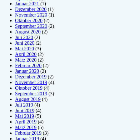
Januar 2021
(1)
Dezember 2020
(1)
November 2020
(1)
Oktober 2020
(2)
September 2020
(2)
August 2020
(2)
Juli 2020
(2)
Juni 2020
(2)
Mai 2020
(3)
April 2020
(2)
März 2020
(2)
Februar 2020
(2)
Januar 2020
(2)
Dezember 2019
(2)
November 2019
(4)
Oktober 2019
(4)
September 2019
(3)
August 2019
(4)
Juli 2019
(4)
Juni 2019
(4)
Mai 2019
(5)
April 2019
(4)
März 2019
(5)
Februar 2019
(3)
Januar 2019
(4)