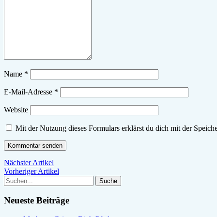
Name
*
E-Mail-Adresse
*
Website
Mit der Nutzung dieses Formulars erklärst du dich mit der Speich
Nächster Artikel
Vorheriger Artikel
Neueste Beiträge