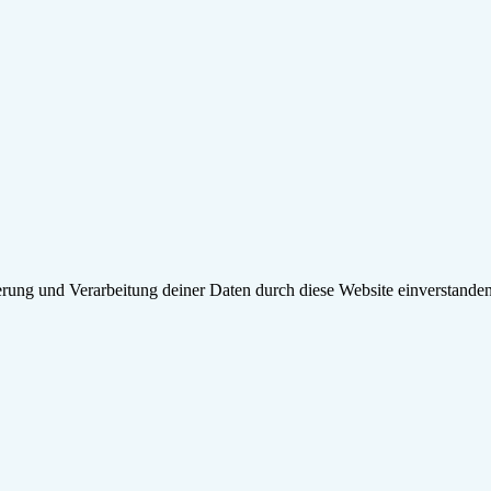
erung und Verarbeitung deiner Daten durch diese Website einverstande