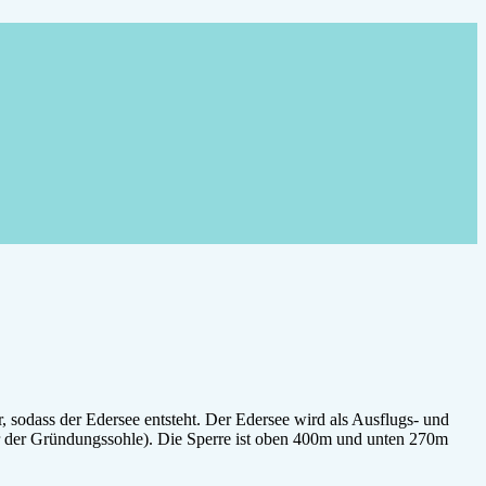
 sodass der Edersee entsteht. Der Edersee wird als Ausflugs- und
r der Gründungssohle). Die Sperre ist oben 400m und unten 270m