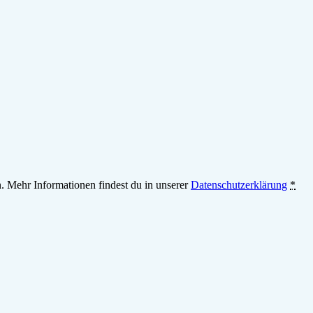
n. Mehr Informationen findest du in unserer
Datenschutzerklärung
*