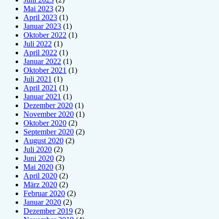
Mai 2023
(2)
April 2023
(1)
Januar 2023
(1)
Oktober 2022
(1)
Juli 2022
(1)
April 2022
(1)
Januar 2022
(1)
Oktober 2021
(1)
Juli 2021
(1)
April 2021
(1)
Januar 2021
(1)
Dezember 2020
(1)
November 2020
(1)
Oktober 2020
(2)
September 2020
(2)
August 2020
(2)
Juli 2020
(2)
Juni 2020
(2)
Mai 2020
(3)
April 2020
(2)
März 2020
(2)
Februar 2020
(2)
Januar 2020
(2)
Dezember 2019
(2)