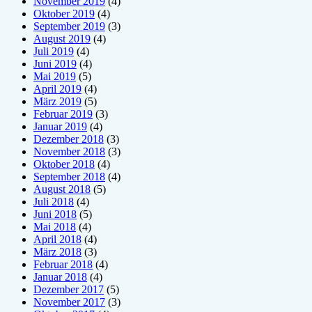
November 2019
(4)
Oktober 2019
(4)
September 2019
(3)
August 2019
(4)
Juli 2019
(4)
Juni 2019
(4)
Mai 2019
(5)
April 2019
(4)
März 2019
(5)
Februar 2019
(3)
Januar 2019
(4)
Dezember 2018
(3)
November 2018
(3)
Oktober 2018
(4)
September 2018
(4)
August 2018
(5)
Juli 2018
(4)
Juni 2018
(5)
Mai 2018
(4)
April 2018
(4)
März 2018
(3)
Februar 2018
(4)
Januar 2018
(4)
Dezember 2017
(5)
November 2017
(3)