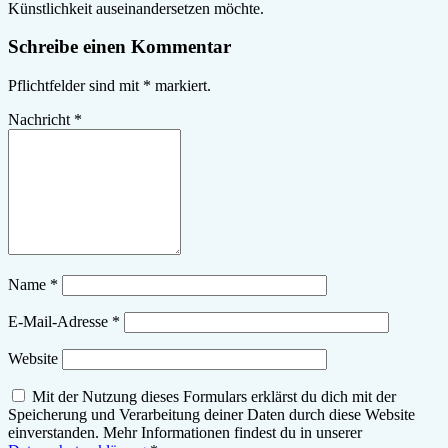
Künstlichkeit auseinandersetzen möchte.
Schreibe einen Kommentar
Pflichtfelder sind mit
*
markiert.
Nachricht
*
Name
*
E-Mail-Adresse
*
Website
Mit der Nutzung dieses Formulars erklärst du dich mit der
Speicherung und Verarbeitung deiner Daten durch diese Website
einverstanden. Mehr Informationen findest du in unserer